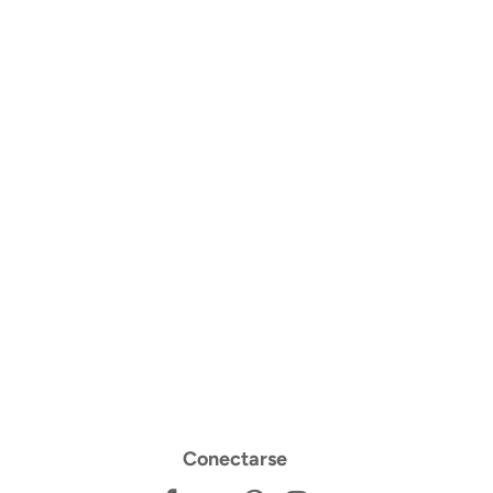
Conectarse