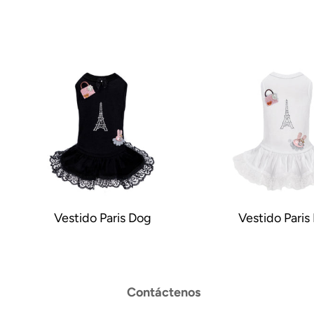
Vestido Paris Dog
Vestido Paris
Contáctenos