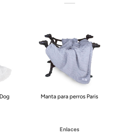
 Dog
Manta para perros Paris
Enlaces