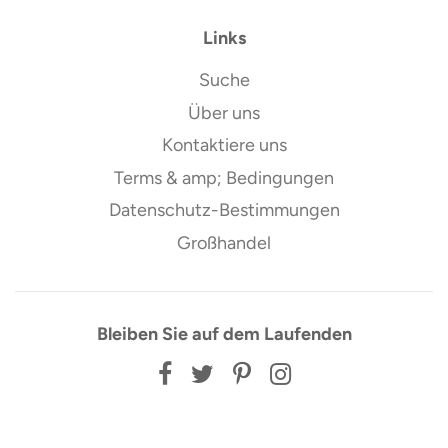
Links
Suche
Über uns
Kontaktiere uns
Terms & amp; Bedingungen
Datenschutz-Bestimmungen
Großhandel
Bleiben Sie auf dem Laufenden