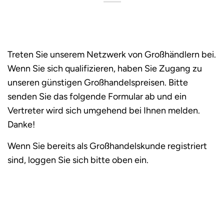
Treten Sie unserem Netzwerk von Großhändlern bei.
Wenn Sie sich qualifizieren, haben Sie Zugang zu
unseren günstigen Großhandelspreisen. Bitte
senden Sie das folgende Formular ab und ein
Vertreter wird sich umgehend bei Ihnen melden.
Danke!
Wenn Sie bereits als Großhandelskunde registriert
sind, loggen Sie sich bitte oben ein.